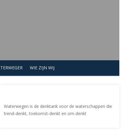
ATERWEGER
WIE ZIJN WIJ
Waterwegen is de denktank voor de waterschappen die
trend-denkt, toekomst-denkt en om-denkt